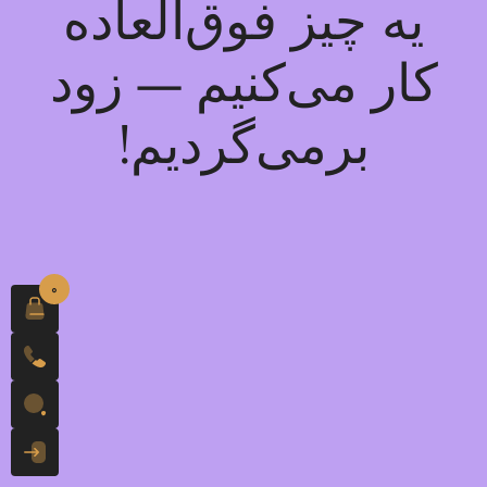
یه چیز فوق‌العاده
کار می‌کنیم — زود
برمی‌گردیم!
0