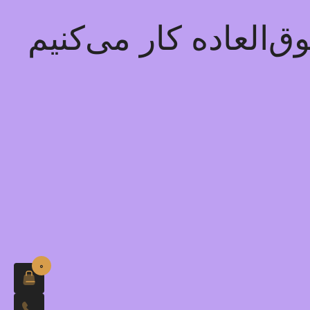
‌العاده کار می‌کنیم
0