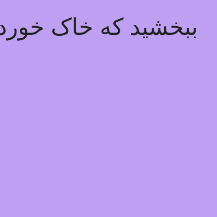
ببخشید که خاک خوردیم