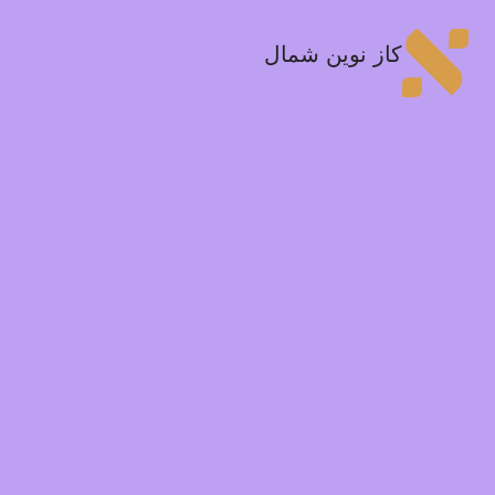
کاز نوین شمال